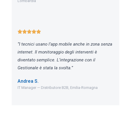
Lombardia
“I tecnici usano l’app mobile anche in zona senza
internet. Il monitoraggio degli interventi è
diventato semplice. L’integrazione con il
Gestionale è stata la svolta.”
Andrea S.
IT Manager — Distributore B2B, Emilia-Romagna