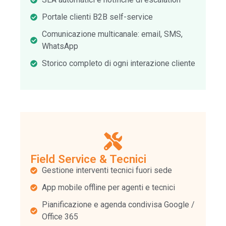
Portale clienti B2B self-service
Comunicazione multicanale: email, SMS,
WhatsApp
Storico completo di ogni interazione cliente
Field Service & Tecnici
Gestione interventi tecnici fuori sede
App mobile offline per agenti e tecnici
Pianificazione e agenda condivisa Google /
Office 365