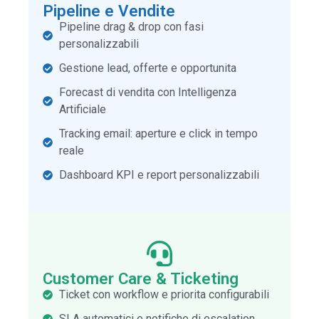
Pipeline e Vendite
Pipeline drag & drop con fasi
personalizzabili
Gestione lead, offerte e opportunita
Forecast di vendita con Intelligenza
Artificiale
Tracking email: aperture e click in tempo
reale
Dashboard KPI e report personalizzabili
Customer Care & Ticketing
Ticket con workflow e priorita configurabili
SLA automatici e notifiche di escalation