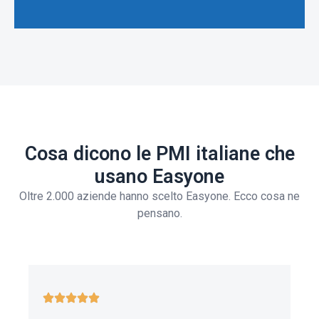
Cosa dicono le PMI italiane che
usano Easyone
Oltre 2.000 aziende hanno scelto Easyone. Ecco cosa ne
pensano.