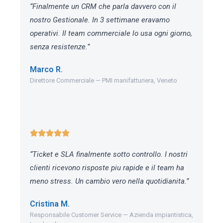
“Finalmente un CRM che parla davvero con il
nostro Gestionale. In 3 settimane eravamo
operativi. Il team commerciale lo usa ogni giorno,
senza resistenze.”
Marco R.
Direttore Commerciale — PMI manifatturiera, Veneto
“Ticket e SLA finalmente sotto controllo. I nostri
clienti ricevono risposte piu rapide e il team ha
meno stress. Un cambio vero nella quotidianita.”
Cristina M.
Responsabile Customer Service — Azienda impiantistica,