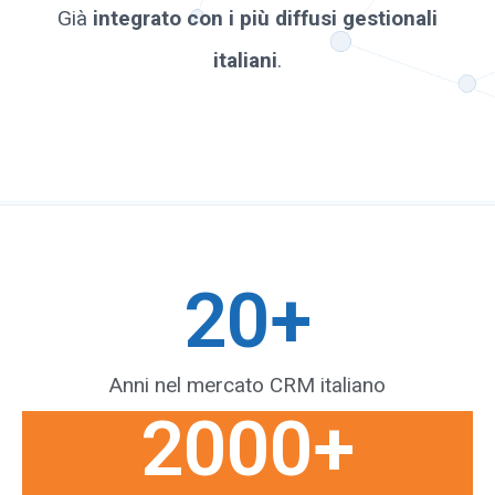
Già
integrato con i più diffusi gestionali
italiani
.
20
+
Anni nel mercato CRM italiano
2000
+