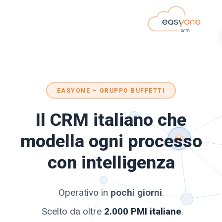
EASYONE – GRUPPO BUFFETTI
Il CRM italiano che
modella ogni processo
con intelligenza
Operativo in
pochi giorni
.
Scelto da oltre
2.000 PMI italiane
.