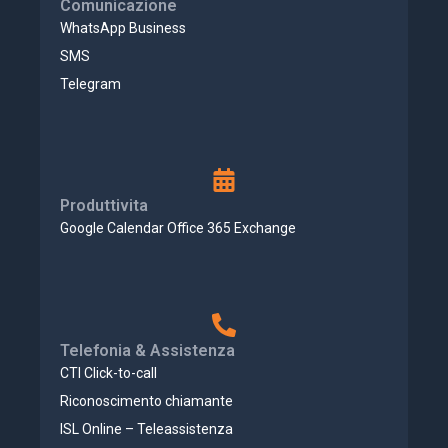
Comunicazione
WhatsApp Business
SMS
Telegram
Produttivita
Google Calendar Office 365 Exchange
Telefonia & Assistenza
CTI Click-to-call
Riconoscimento chiamante
ISL Online – Teleassistenza