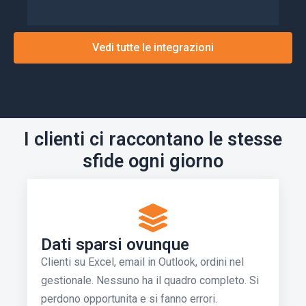
Vedi tutte le integrazioni
I clienti ci raccontano le stesse
sfide ogni giorno
Dati sparsi ovunque
Clienti su Excel, email in Outlook, ordini nel
gestionale. Nessuno ha il quadro completo. Si
perdono opportunita e si fanno errori.