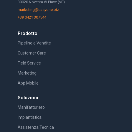
30020 Noventa di Piave (VE)
marketing@easyone.biz
+39 0421 307544
Prodotto
Pipeline e Vendite
Customer Care
Field Service
Marketing
App Mobile
Soluzioni
Manifatturiero
Impiantistica
Assistenza Tecnica