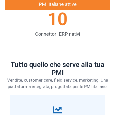
PMI italiane attive
10
Connettori ERP nativi
Tutto quello che serve alla tua
PMI
Vendite, customer care, field service, marketing. Una
piattaforma integrata, progettata per le PMI italiane.