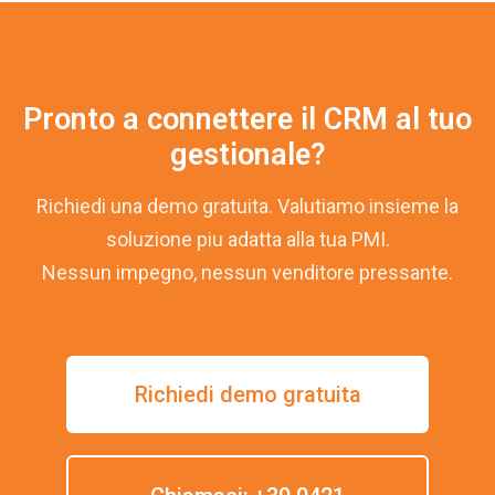
Pronto a connettere il CRM al tuo
gestionale?
Richiedi una demo gratuita. Valutiamo insieme la
soluzione piu adatta alla tua PMI.
Nessun impegno, nessun venditore pressante.
Richiedi demo gratuita