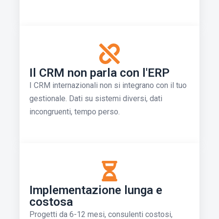
Il CRM non parla con l'ERP
I CRM internazionali non si integrano con il tuo
gestionale. Dati su sistemi diversi, dati
incongruenti, tempo perso.
Implementazione lunga e
costosa
Progetti da 6-12 mesi, consulenti costosi,