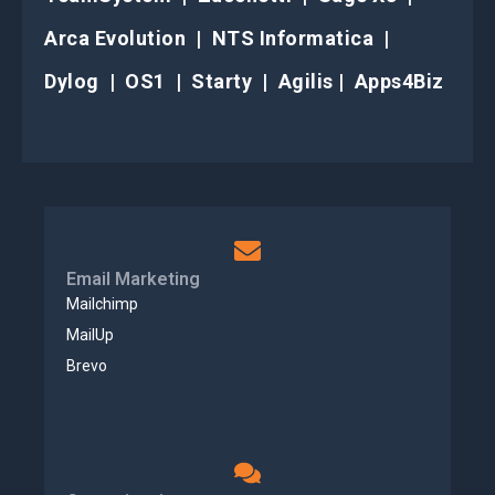
Arca Evolution | NTS Informatica |
Dylog | OS1 | Starty | Agilis | Apps4Biz
Email Marketing
Mailchimp
MailUp
Brevo