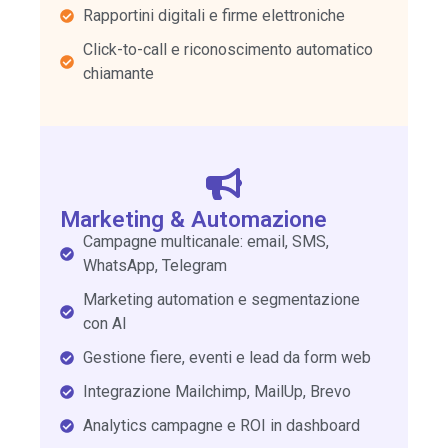
Rapportini digitali e firme elettroniche
Click-to-call e riconoscimento automatico
chiamante
Marketing & Automazione
Campagne multicanale: email, SMS,
WhatsApp, Telegram
Marketing automation e segmentazione
con AI
Gestione fiere, eventi e lead da form web
Integrazione Mailchimp, MailUp, Brevo
Analytics campagne e ROI in dashboard