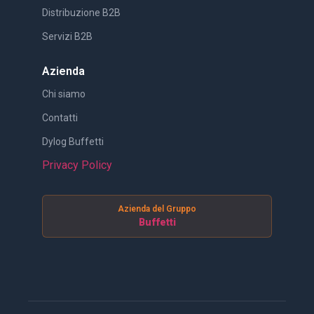
Distribuzione B2B
Servizi B2B
Azienda
Chi siamo
Contatti
Dylog Buffetti
Privacy Policy
Azienda del Gruppo
Buffetti