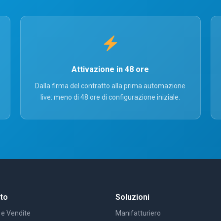
Attivazione in 48 ore
Dalla firma del contratto alla prima automazione
live: meno di 48 ore di configurazione iniziale.
to
Soluzioni
 e Vendite
Manifatturiero