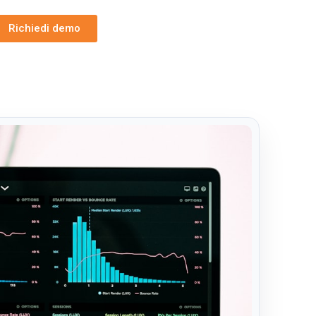
Richiedi demo