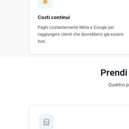
Costi continui
Paghi costantemente Meta e Google per
raggiungere clienti che dovrebbero già essere
tuoi.
Prendi 
Quattro p