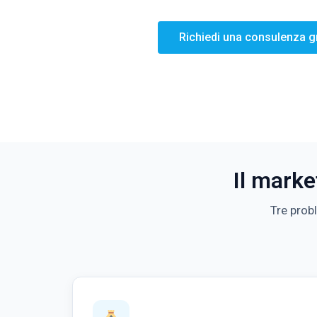
Richiedi una consulenza g
Il marke
Tre prob