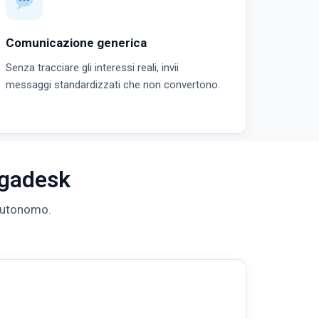
Comunicazione generica
Senza tracciare gli interessi reali, invii
messaggi standardizzati che non convertono.
Megadesk
 autonomo.