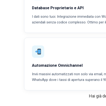
Database Proprietario e API
I dati sono tuoi. Integrazione immediata con Wo
aziendali senza codice complesso. Ottimo per i
Automazione Omnichannel
Invii massivi automatizzati non solo via email,
WhatsApp dove i tassi di apertura superano il 9
Hai già d