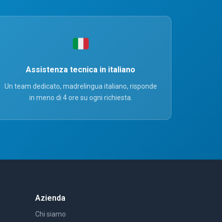
Assistenza tecnica in italiano
Un team dedicato, madrelingua italiano, risponde
in meno di 4 ore su ogni richiesta.
Azienda
Chi siamo