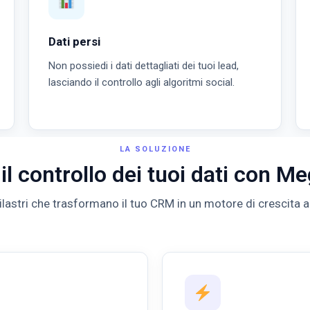
Dati persi
Non possiedi i dati dettagliati dei tuoi lead,
lasciando il controllo agli algoritmi social.
LA SOLUZIONE
il controllo dei tuoi dati con 
ilastri che trasformano il tuo CRM in un motore di crescita