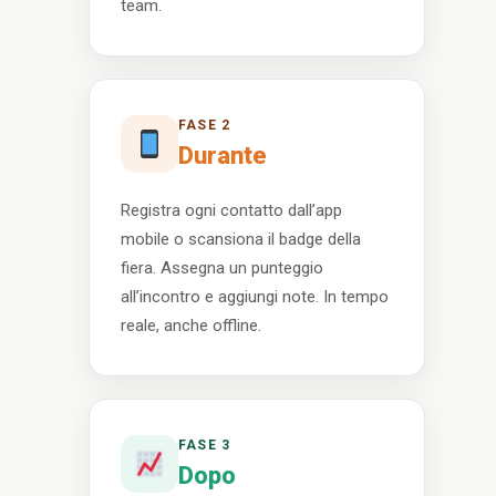
team.
FASE 2
Durante
Registra ogni contatto dall’app
mobile o scansiona il badge della
fiera. Assegna un punteggio
all’incontro e aggiungi note. In tempo
reale, anche offline.
FASE 3
Dopo