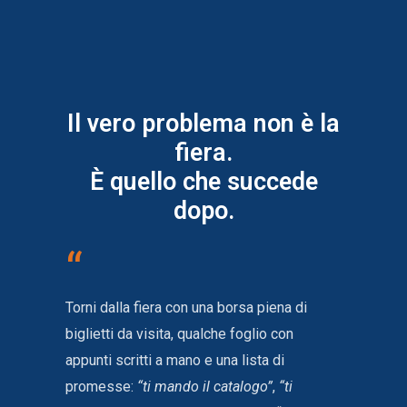
Il vero problema non è la
fiera.
È quello che succede
dopo.
“
Torni dalla fiera con una borsa piena di
biglietti da visita, qualche foglio con
appunti scritti a mano e una lista di
promesse:
“ti mando il catalogo”
,
“ti