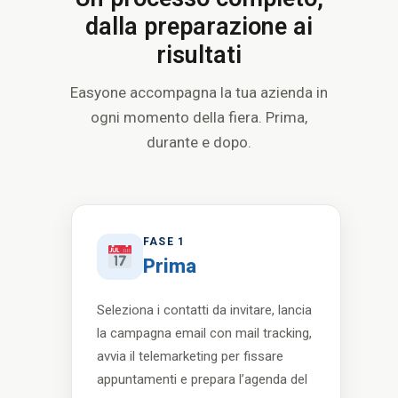
dalla preparazione ai
risultati
Easyone accompagna la tua azienda in
ogni momento della fiera. Prima,
durante e dopo.
FASE 1
Prima
Seleziona i contatti da invitare, lancia
la campagna email con mail tracking,
avvia il telemarketing per fissare
appuntamenti e prepara l’agenda del