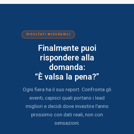
RISULTATI MISURABILI
Finalmente puoi
rispondere alla
domanda:
“È valsa la pena?”
Ogni fiera ha il suo report. Confronta gli
eventi, capisci quali portano i lead
migliori e decidi dove investire l’anno
prossimo con dati reali, non con
sensazioni.