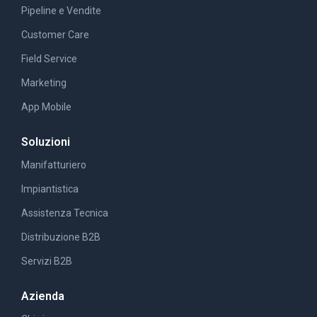
Pipeline e Vendite
Customer Care
Field Service
Marketing
App Mobile
Soluzioni
Manifatturiero
Impiantistica
Assistenza Tecnica
Distribuzione B2B
Servizi B2B
Azienda